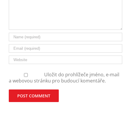
Uložit do prohlížeče jméno, e-mail
a webovou stránku pro budoucí komentáře.
Alternative: