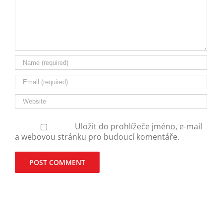
Uložit do prohlížeče jméno, e-mail
a webovou stránku pro budoucí komentáře.
Alternative: