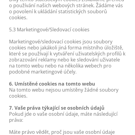
o používání našich webových stránek. Žádáme vás
o povolení k ukládání statistických souborů
cookies.
5.3 Marketingové/Sledovací cookies
Marketingové/sledovací cookies jsou soubory
cookies nebo jakákoli jiná forma místního úložiště,
které se používají k vytváření uživatelských profilů k
zobrazování reklamy nebo ke sledování uživatele
na tomto webu nebo na několika webech pro
podobné marketingové účely.
6. Umístěné cookies na tomto webu
Na tomto webu nejsou umístěny žádné soubory
cookies.
7. Vaše práva týkající se osobních údajů
Pokud jde o vaše osobní údaje, máte následující
práva:
Máte právo vědět, proč jsou vaše osobní údaje