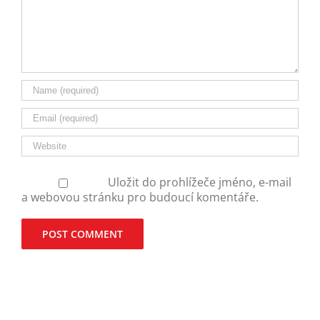
Uložit do prohlížeče jméno, e-mail
a webovou stránku pro budoucí komentáře.
Alternative: