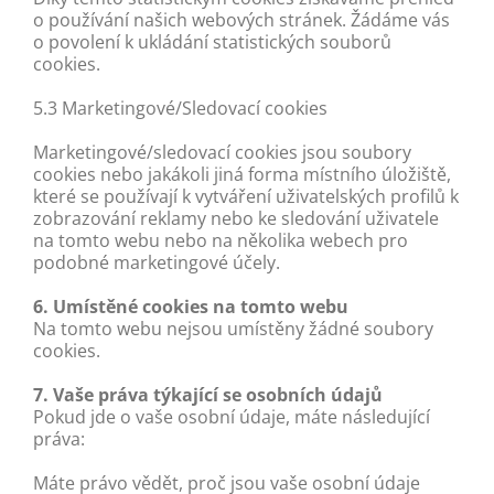
o používání našich webových stránek. Žádáme vás
o povolení k ukládání statistických souborů
cookies.
5.3 Marketingové/Sledovací cookies
Marketingové/sledovací cookies jsou soubory
cookies nebo jakákoli jiná forma místního úložiště,
které se používají k vytváření uživatelských profilů k
zobrazování reklamy nebo ke sledování uživatele
na tomto webu nebo na několika webech pro
podobné marketingové účely.
6. Umístěné cookies na tomto webu
Na tomto webu nejsou umístěny žádné soubory
cookies.
7. Vaše práva týkající se osobních údajů
Pokud jde o vaše osobní údaje, máte následující
práva:
Máte právo vědět, proč jsou vaše osobní údaje